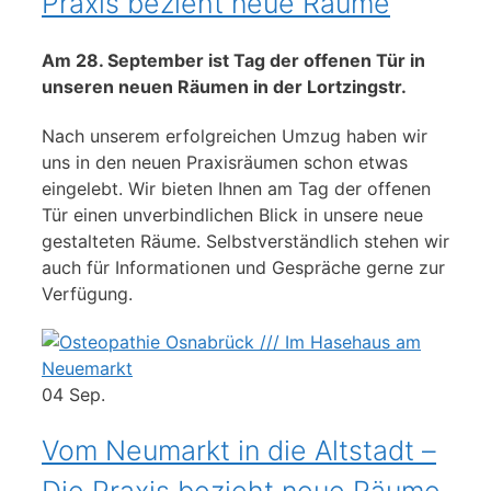
Praxis bezieht neue Räume
Am 28. September ist Tag der offenen Tür in
unseren neuen Räumen in der Lortzingstr.
Nach unserem erfolgreichen Umzug haben wir
uns in den neuen Praxisräumen schon etwas
eingelebt. Wir bieten Ihnen am Tag der offenen
Tür einen unverbindlichen Blick in unsere neue
gestalteten Räume. Selbstverständlich stehen wir
auch für Informationen und Gespräche gerne zur
Verfügung.
04
Sep.
Vom Neumarkt in die Altstadt –