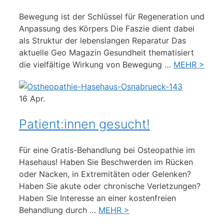
Bewegung ist der Schlüssel für Regeneration und
Anpassung des Körpers Die Faszie dient dabei
als Struktur der lebenslangen Reparatur Das
aktuelle Geo Magazin Gesundheit thematisiert
die vielfältige Wirkung von Bewegung …
MEHR >
16
Apr.
Patient:innen gesucht!
Für eine Gratis-Behandlung bei Osteopathie im
Hasehaus! Haben Sie Beschwerden im Rücken
oder Nacken, in Extremitäten oder Gelenken?
Haben Sie akute oder chronische Verletzungen?
Haben Sie Interesse an einer kostenfreien
Behandlung durch …
MEHR >