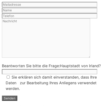
Beantworten Sie bitte die Frage:
Hauptstadt von Irland?
Sie erklären sich damit einverstanden, dass Ihre
Daten zur Bearbeitung Ihres Anliegens verwendet
werden.