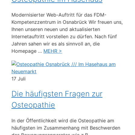
Modernisierter Web-Auftritt für das FDM-
Kompetenzzentrum in Osnabrück Wir freuen uns,
Ihnen unseren neuen und aktualisierten
Internetauftritt vorstellen zu dürfen. Nach fünf
Jahren sahen wir es als sinnvoll an, die
Homepage …
MEHR >
17
Juli
Die häufigsten Fragen zur
Osteopathie
In der Öffentlichkeit wird die Osteopathie am
häufigsten im Zusammenhang mit Beschwerden