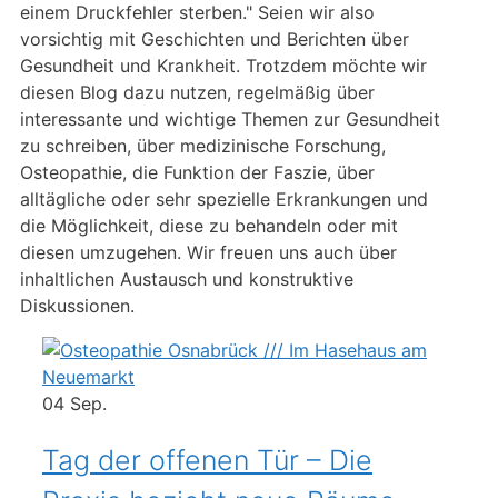
einem Druckfehler sterben." Seien wir also
vorsichtig mit Geschichten und Berichten über
Gesundheit und Krankheit. Trotzdem möchte wir
diesen Blog dazu nutzen, regelmäßig über
interessante und wichtige Themen zur Gesundheit
zu schreiben, über medizinische Forschung,
Osteopathie, die Funktion der Faszie, über
alltägliche oder sehr spezielle Erkrankungen und
die Möglichkeit, diese zu behandeln oder mit
diesen umzugehen. Wir freuen uns auch über
inhaltlichen Austausch und konstruktive
Diskussionen.
04
Sep.
Tag der offenen Tür – Die