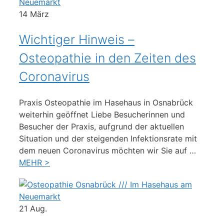
14
März
Wichtiger Hinweis –
Osteopathie in den Zeiten des
Coronavirus
Praxis Osteopathie im Hasehaus in Osnabrück
weiterhin geöffnet Liebe Besucherinnen und
Besucher der Praxis, aufgrund der aktuellen
Situation und der steigenden Infektionsrate mit
dem neuen Coronavirus möchten wir Sie auf …
MEHR >
21
Aug.