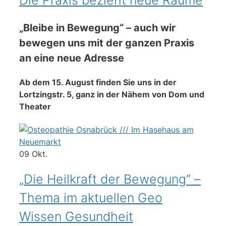
Die Praxis bezieht neue Räume
„Bleibe in Bewegung“ – auch wir
bewegen uns mit der ganzen Praxis
an eine neue Adresse
Ab dem 15. August finden Sie uns in der
Lortzingstr. 5, ganz in der Nähem von Dom und
Theater
09
Okt.
„Die Heilkraft der Bewegung“ –
Thema im aktuellen Geo
Wissen Gesundheit