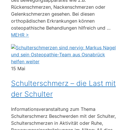
des Bewegungsapparates wie z.B.
Rückenschmerzen, Nackenschmerzen oder
Gelenkschmerzen gesehen. Bei diesen
orthopädischen Erkrankungen können
osteopathische Behandlungen hilfreich und …
MEHR >
15
Mai
Schulterschmerz – die Last mit
der Schulter
Informationsveranstaltung zum Thema
Schulterschmerz Beschwerden mit der Schulter,
Schulterschmerzen in Aktivität oder Ruhe,
Bewegungseinschränkungen im Alltag: All dies