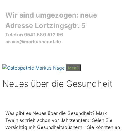
Springe zum Inhalt
Wir sind umgezogen: neue
Adresse Lortzingsgtr. 5
Telefon 0541 580 512 96
praxis@markusnagel.de
Menü
Neues über die Gesundheit
Was gibt es Neues über die Gesundheit? Mark
Twain schrieb schon vor Jahrzehnten: "Seien Sie
vorsichtig mit Gesundheitsbüchern - Sie könnten an