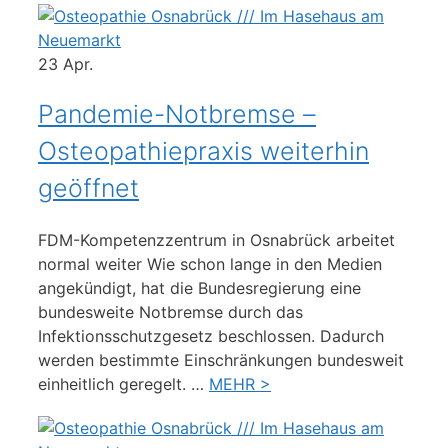
23
Apr.
Pandemie-Notbremse –
Osteopathiepraxis weiterhin
geöffnet
FDM-Kompetenzzentrum in Osnabrück arbeitet
normal weiter Wie schon lange in den Medien
angekündigt, hat die Bundesregierung eine
bundesweite Notbremse durch das
Infektionsschutzgesetz beschlossen. Dadurch
werden bestimmte Einschränkungen bundesweit
einheitlich geregelt. …
MEHR >