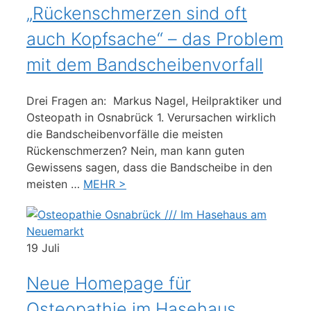
„Rückenschmerzen sind oft
auch Kopfsache“ – das Problem
mit dem Bandscheibenvorfall
Drei Fragen an: Markus Nagel, Heilpraktiker und
Osteopath in Osnabrück 1. Verursachen wirklich
die Bandscheibenvorfälle die meisten
Rückenschmerzen? Nein, man kann guten
Gewissens sagen, dass die Bandscheibe in den
meisten …
MEHR >
19
Juli
Neue Homepage für
Osteopathie im Hasehaus