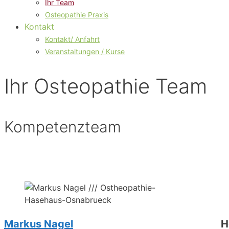
Ihr Team
Osteopathie Praxis
Kontakt
Kontakt/ Anfahrt
Veranstaltungen / Kurse
Ihr Osteopathie Team
Kompetenzteam
Markus Nagel
H