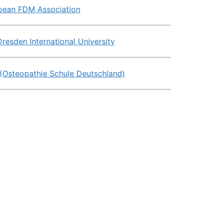
pean FDM Association
resden International University
(Osteopathie Schule Deutschland)