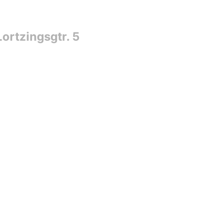
ortzingsgtr. 5