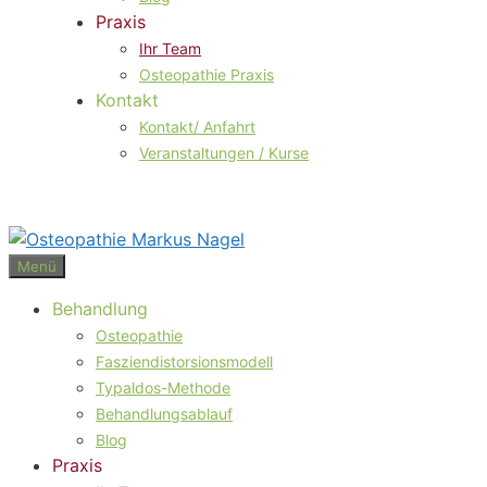
Praxis
Ihr Team
Osteopathie Praxis
Kontakt
Kontakt/ Anfahrt
Veranstaltungen / Kurse
Menü
Behandlung
Osteopathie
Fasziendistorsionsmodell
Typaldos-Methode
Behandlungsablauf
Blog
Praxis