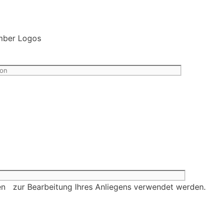
aten zur Bearbeitung Ihres Anliegens verwendet werden.