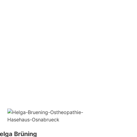
elga Brüning