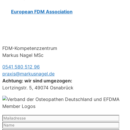
European FDM Association
FDM-Kompetenzzentrum
Markus Nagel MSc
0541 580 512 96
praxis@markusnagel.de
Achtung: wir sind umgezogen:
Lortzingstr. 5, 49074 Osnabrück