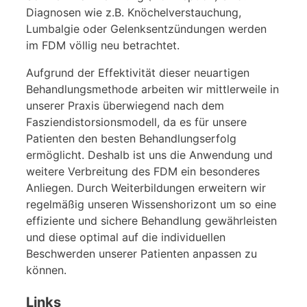
Diagnosen wie z.B. Knöchelverstauchung,
Lumbalgie oder Gelenksentzündungen werden
im FDM völlig neu betrachtet.
Aufgrund der Effektivität dieser neuartigen
Behandlungsmethode arbeiten wir mittlerweile in
unserer Praxis überwiegend nach dem
Fasziendistorsionsmodell, da es für unsere
Patienten den besten Behandlungserfolg
ermöglicht. Deshalb ist uns die Anwendung und
weitere Verbreitung des FDM ein besonderes
Anliegen. Durch Weiterbildungen erweitern wir
regelmäßig unseren Wissenshorizont um so eine
effiziente und sichere Behandlung gewährleisten
und diese optimal auf die individuellen
Beschwerden unserer Patienten anpassen zu
können.
Links