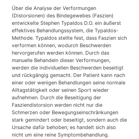
Über die Analyse der Verformungen
(Distorsionen) des Bindegewebes (Faszien)
entwickelte Stephen Typaldos D.O. ein äußerst
effektives Behandlungssystem, die Typaldos-
Methode. Typaldos stellte fest, dass Faszien sich
verformen können, wodurch Beschwerden
hervorgerufen werden können. Durch das
manuelle Behandeln dieser Verformungen,
werden die individuellen Beschwerden beseitigt
und rückgängig gemacht. Der Patient kann nach
einer oder wenigen Behandlungen seine normale
Alltagstätigkeit oder seinen Sport wieder
aufnehmen. Durch die Beseitigung der
Fasziendistorsion werden nicht nur die
Schmerzen oder Bewegungseinschränkungen
stark gemindert oder beseitigt, sondern auch die
Ursache dafür behoben; es handelt sich also
nicht um eine reine Symptombehandlung.