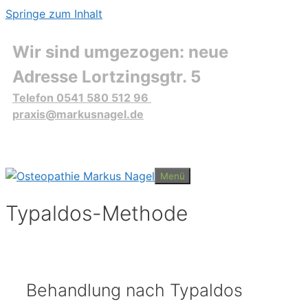
Springe zum Inhalt
Wir sind umgezogen: neue
Adresse Lortzingsgtr. 5
Telefon 0541 580 512 96
praxis@markusnagel.de
Menü
Typaldos-Methode
Behandlung nach Typaldos