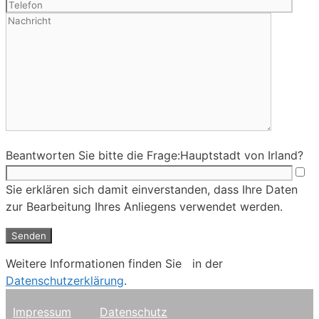
Beantworten Sie bitte die Frage:
Hauptstadt von Irland?
Sie erklären sich damit einverstanden, dass Ihre Daten
zur Bearbeitung Ihres Anliegens verwendet werden.
Weitere Informationen finden Sie in der
Datenschutzerklärung
.
Impressum
Datenschutz