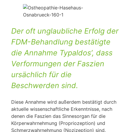
Der oft unglaubliche Erfolg der
FDM-Behandlung bestätigte
die Annahme Typaldos’, dass
Verformungen der Faszien
ursächlich für die
Beschwerden sind.
Diese Annahme wird außerdem bestätigt durch
aktuelle wissenschaftliche Erkenntnisse, nach
denen die Faszien das Sinnesorgan für die
Körperwahrnehmung (Propriozeption) und
Schmerzwahrnehmung (Nozizeption) sind.