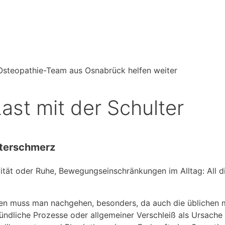
ast mit der Schulter
lterschmerz
ität oder Ruhe, Bewegungseinschränkungen im Alltag: All d
n muss man nachgehen, besonders, da auch die üblichen m
ndliche Prozesse oder allgemeiner Verschleiß als Ursache 