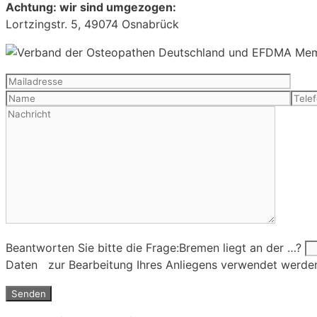
Achtung: wir sind umgezogen:
Lortzingstr. 5, 49074 Osnabrück
Beantworten Sie bitte die Frage:
Bremen liegt an der …?
Daten zur Bearbeitung Ihres Anliegens verwendet werde