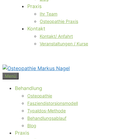
Praxis
Ihr Team
Osteopathie Praxis
Kontakt
Kontakt/ Anfahrt
Veranstaltungen / Kurse
Menü
Behandlung
Osteopathie
Fasziendistorsionsmodell
Typaldos-Methode
Behandlungsablauf
Blog
Praxis