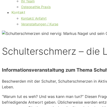
Ihr Team
Osteopathie Praxis
Kontakt
Kontakt/ Anfahrt
Veranstaltungen / Kurse
Schulterschmerz – die L
Informationsveranstaltung zum Thema Schu
Beschwerden mit der Schulter, Schulterschmerzen in Aktiv
Leben.
“Warum tut es weh? Und was kann man tun?” Diesen Frage
befriedigende Antwort geben. Üblicherweise werden entzü