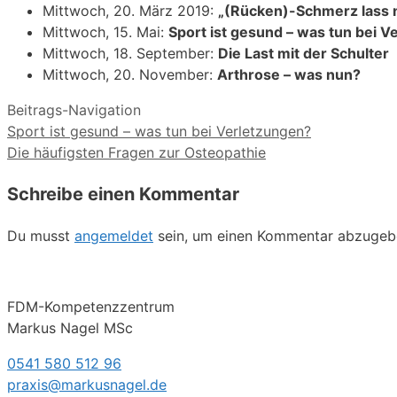
Mittwoch, 20. März 2019:
„(Rücken)-Schmerz lass 
Mittwoch, 15. Mai:
Sport ist gesund – was tun bei 
Mittwoch, 18. September:
Die Last mit der Schulter
Mittwoch, 20. November:
Arthrose – was nun?
Beitrags-Navigation
Sport ist gesund – was tun bei Verletzungen?
Die häufigsten Fragen zur Osteopathie
Schreibe einen Kommentar
Du musst
angemeldet
sein, um einen Kommentar abzugeb
FDM-Kompetenzzentrum
Markus Nagel MSc
0541 580 512 96
praxis@markusnagel.de