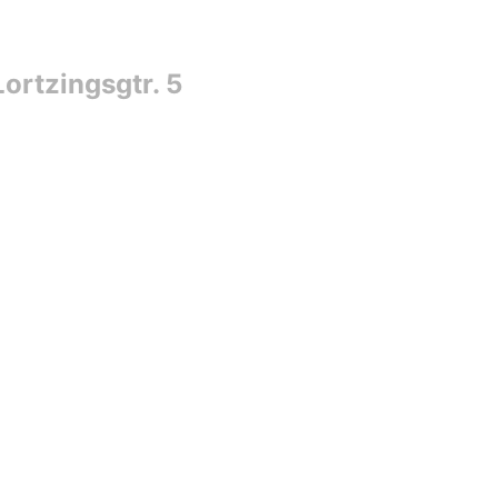
ortzingsgtr. 5