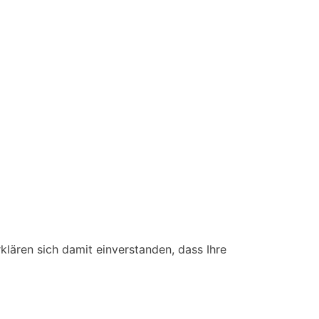
rklären sich damit einverstanden, dass Ihre