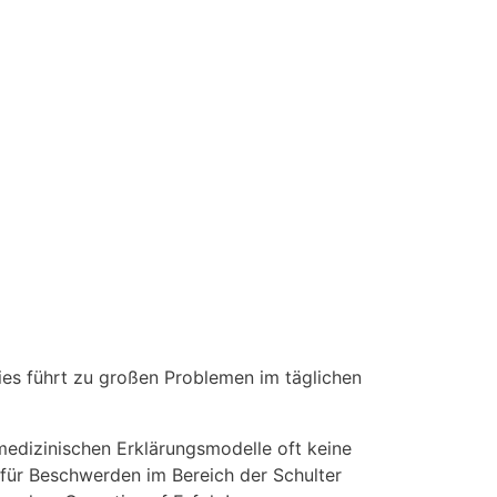
ies führt zu großen Problemen im täglichen
edizinischen Erklärungsmodelle oft keine
für Beschwerden im Bereich der Schulter