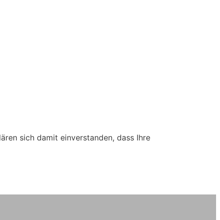
lären sich damit einverstanden, dass Ihre