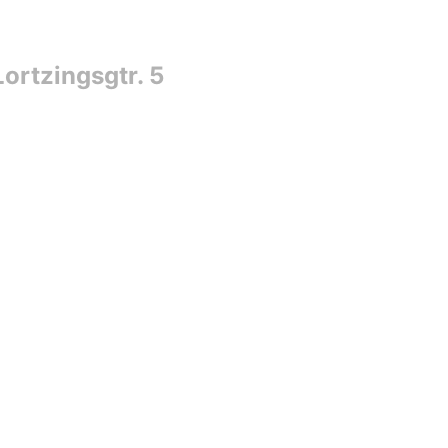
ortzingsgtr. 5