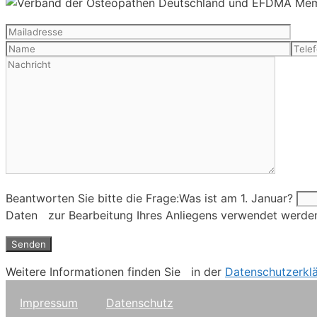
Beantworten Sie bitte die Frage:
Was ist am 1. Januar?
Daten zur Bearbeitung Ihres Anliegens verwendet werde
Weitere Informationen finden Sie in der
Datenschutzerkl
Impressum
Datenschutz