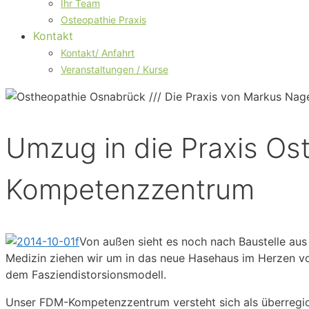
Ihr Team
Osteopathie Praxis
Kontakt
Kontakt/ Anfahrt
Veranstaltungen / Kurse
Umzug in die Praxis O
Kompetenzzentrum
Von außen sieht es noch nach Baustelle aus 
Medizin ziehen wir um in das neue Hasehaus im Herzen v
dem Fasziendistorsionsmodell.
Unser FDM-Kompetenzzentrum versteht sich als überregiona