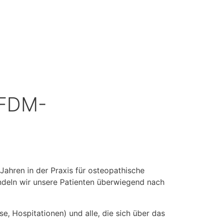
 FDM-
Jahren in der Praxis für osteopathische
ndeln wir unsere Patienten überwiegend nach
, Hospitationen) und alle, die sich über das