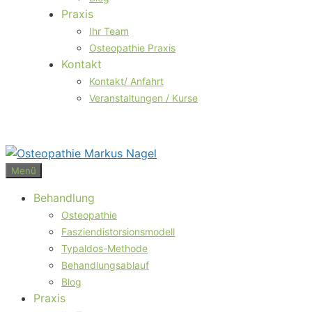
Praxis
Ihr Team
Osteopathie Praxis
Kontakt
Kontakt/ Anfahrt
Veranstaltungen / Kurse
Menü
Behandlung
Osteopathie
Fasziendistorsionsmodell
Typaldos-Methode
Behandlungsablauf
Blog
Praxis