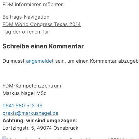
FDM informieren möchten.
Beitrags-Navigation
FDM World Congress Texas 2014
Tag der offenen Tür
Schreibe einen Kommentar
Du musst
angemeldet
sein, um einen Kommentar abzugeb
FDM-Kompetenzzentrum
Markus Nagel MSc
0541 580 512 96
praxis@markusnagel.de
Achtung: wir sind umgezogen:
Lortzingstr. 5, 49074 Osnabrück