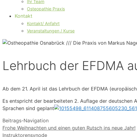
Ihr Team
Osteopathie Praxis
Kontakt
Kontakt/ Anfahrt
Veranstaltungen / Kurse
Lehrbuch der EFDMA au
Ab dem 21. April ist das Lehrbuch der EFDMA (europäische
Es entspricht der bearbeiteten 2. Auflage der deutschen 
Sprachen sind geplant
Beitrags-Navigation
Frohe Weihnachten und einen guten Rutsch ins neue Jahr!
Instruktorensynode