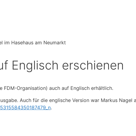
f Englisch erschienen
 FDM-Organisation) auch auf Englisch erhältlich.
Ausgabe. Auch für die englische Version war Markus Nagel a
.