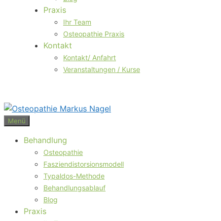
Praxis
Ihr Team
Osteopathie Praxis
Kontakt
Kontakt/ Anfahrt
Veranstaltungen / Kurse
Menü
Behandlung
Osteopathie
Fasziendistorsionsmodell
Typaldos-Methode
Behandlungsablauf
Blog
Praxis