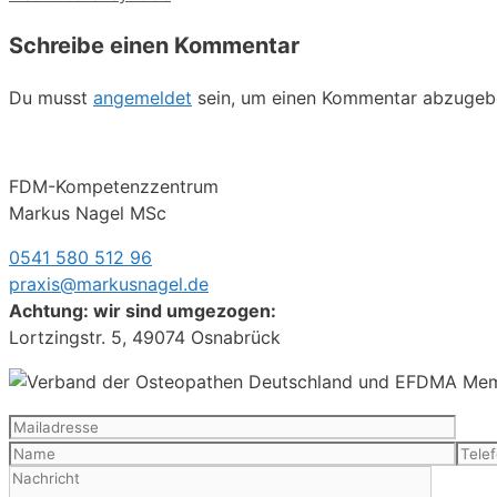
Schreibe einen Kommentar
Du musst
angemeldet
sein, um einen Kommentar abzugeb
FDM-Kompetenzzentrum
Markus Nagel MSc
0541 580 512 96
praxis@markusnagel.de
Achtung: wir sind umgezogen:
Lortzingstr. 5, 49074 Osnabrück