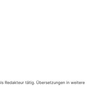
ls Redakteur tätig. Übersetzungen in weitere