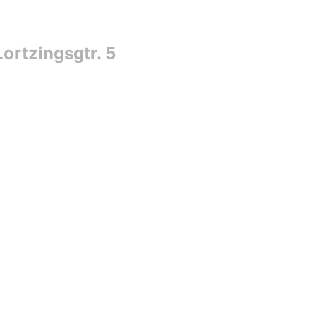
ortzingsgtr. 5