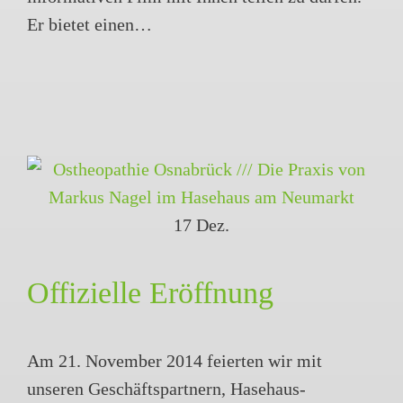
Er bietet einen…
17
Dez.
Offizielle Eröffnung
Am 21. November 2014 feierten wir mit
unseren Geschäftspartnern, Hasehaus-