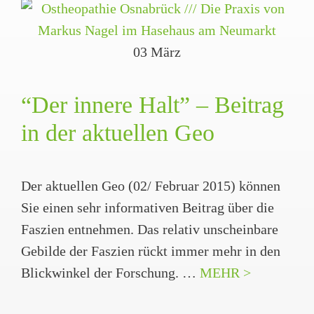
03
März
“Der innere Halt” – Beitrag
in der aktuellen Geo
Der aktuellen Geo (02/ Februar 2015) können
Sie einen sehr informativen Beitrag über die
Faszien entnehmen. Das relativ unscheinbare
Gebilde der Faszien rückt immer mehr in den
Blickwinkel der Forschung. …
MEHR >