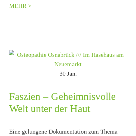
MEHR >
30
Jan.
Faszien – Geheimnisvolle
Welt unter der Haut
Eine gelungene Dokumentation zum Thema