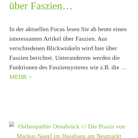
über Faszien…
In der aktuellen Focus lesen Sie ab heute einen
interessanten Artikel über Faszien. Aus
verschiedenen Blickwinkeln wird hier über
Faszien berichtet. Unteranderem werden die
Funktionen des Fasziensystems wie z.B. die …
MEHR >