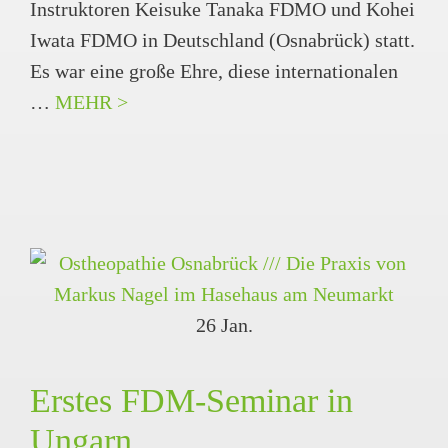
Instruktoren Keisuke Tanaka FDMO und Kohei
Iwata FDMO in Deutschland (Osnabrück) statt.
Es war eine große Ehre, diese internationalen
…
MEHR >
26
Jan.
Erstes FDM-Seminar in
Ungarn