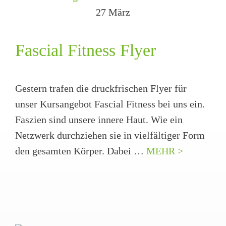
27
März
Fascial Fitness Flyer
Gestern trafen die druckfrischen Flyer für
unser Kursangebot Fascial Fitness bei uns ein.
Faszien sind unsere innere Haut. Wie ein
Netzwerk durchziehen sie in vielfältiger Form
den gesamten Körper. Dabei …
MEHR >