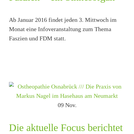
Ab Januar 2016 findet jeden 3. Mittwoch im
Monat eine Infoveranstaltung zum Thema
Faszien und FDM statt.
09
Nov.
Die aktuelle Focus berichtet