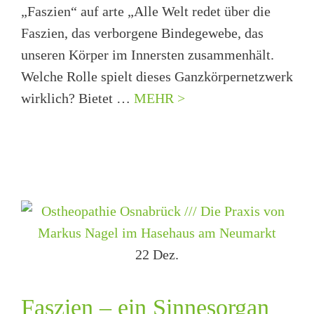
„Faszien“ auf arte „Alle Welt redet über die
Faszien, das verborgene Bindegewebe, das
unseren Körper im Innersten zusammenhält.
Welche Rolle spielt dieses Ganzkörpernetzwerk
wirklich? Bietet …
MEHR >
22
Dez.
Faszien – ein Sinnesorgan