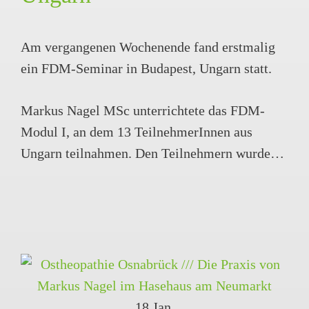
Am vergangenen Wochenende fand erstmalig
ein FDM-Seminar in Budapest, Ungarn statt.
Markus Nagel MSc unterrichtete das FDM-
Modul I, an dem 13 TeilnehmerInnen aus
Ungarn teilnahmen. Den Teilnehmern wurde…
18
Jan.