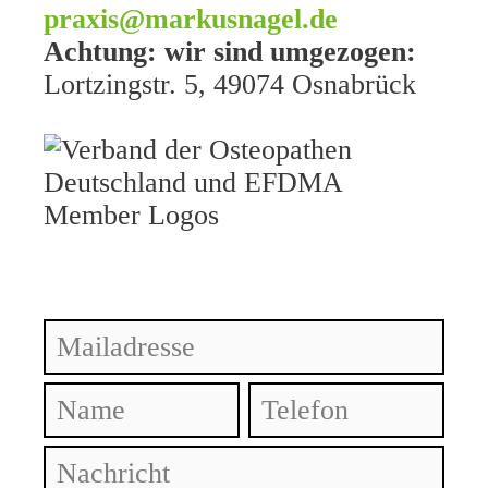
praxis@markusnagel.de
Achtung: wir sind umgezogen:
Lortzingstr. 5, 49074 Osnabrück