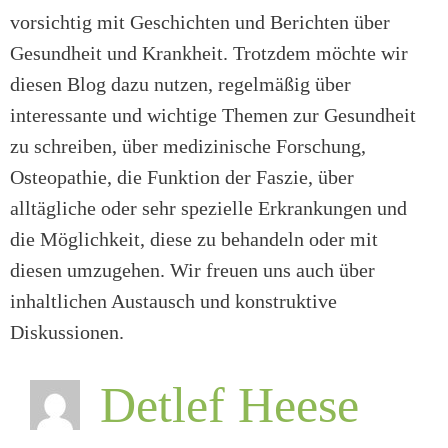
vorsichtig mit Geschichten und Berichten über
Gesundheit und Krankheit. Trotzdem möchte wir
diesen Blog dazu nutzen, regelmäßig über
interessante und wichtige Themen zur Gesundheit
zu schreiben, über medizinische Forschung,
Osteopathie, die Funktion der Faszie, über
alltägliche oder sehr spezielle Erkrankungen und
die Möglichkeit, diese zu behandeln oder mit
diesen umzugehen. Wir freuen uns auch über
inhaltlichen Austausch und konstruktive
Diskussionen.
Detlef Heese