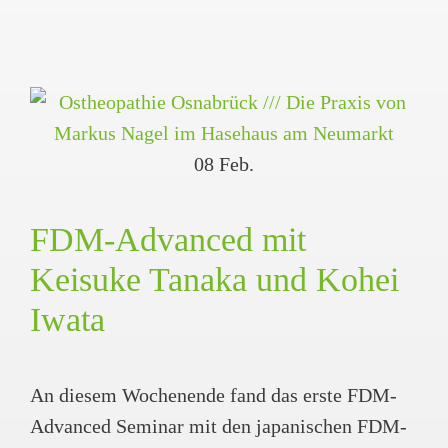
08
Feb.
FDM-Advanced mit
Keisuke Tanaka und Kohei
Iwata
An diesem Wochenende fand das erste FDM-
Advanced Seminar mit den japanischen FDM-