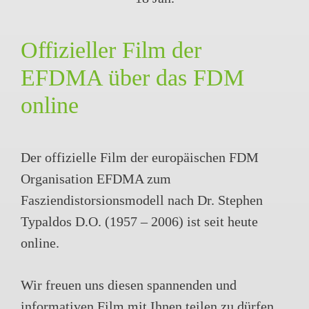
Offizieller Film der
EFDMA über das FDM
online
Der offizielle Film der europäischen FDM
Organisation EFDMA zum
Fasziendistorsionsmodell nach Dr. Stephen
Typaldos D.O. (1957 – 2006) ist seit heute
online.
Wir freuen uns diesen spannenden und
informativen Film mit Ihnen teilen zu dürfen.