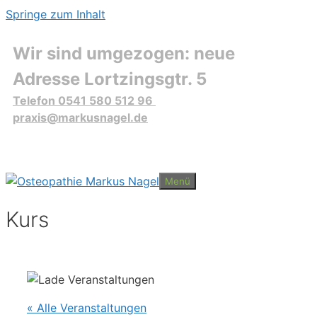
Springe zum Inhalt
Wir sind umgezogen: neue
Adresse Lortzingsgtr. 5
Telefon 0541 580 512 96
praxis@markusnagel.de
Menü
Kurs
« Alle Veranstaltungen