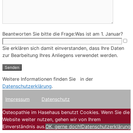
Beantworten Sie bitte die Frage:
Was ist am 1. Januar?
Sie erklären sich damit einverstanden, dass Ihre Daten
zur Bearbeitung Ihres Anliegens verwendet werden.
Weitere Informationen finden Sie in der
Datenschutzerklärung
.
Impressum
Datenschutz
Osteopathie im Hasehaus benutzt Cookies. Wenn Sie die
Website weiter nutzen, gehen wir von Ihrem
Einverständnis aus.
OK, gerne doch!
Datenschutzerklärung