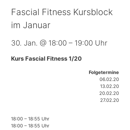
Fascial Fitness Kursblock
im Januar
30. Jan.
@
18:00
–
19:00 Uhr
Kurs Fascial Fitness 1/20
Folgetermine
06.02.20
13.02.20
20.02.20
27.02.20
18:00 – 18:55 Uhr
18:00 – 18:55 Uhr