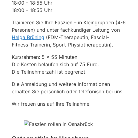
18:00 – 18:55 Uhr
18:00 – 18:55 Uhr
Trainieren Sie Ihre Faszien – in Kleingruppen (4-6
Personen) und unter fachkundiger Leitung von
Helga Brüning
(FDM-Therapeutin, Fascial-
Fitness-Trainerin, Sport-Physiotherapeutin).
Kursrahmen: 5 x 55 Minuten
Die Kosten belaufen sich auf 75 Euro.
Die Teilnehmerzahl ist begrenzt.
Die Anmeldung und weitere Informationen
erhalten Sie persönlich oder telefonisch bei uns.
Wir freuen uns auf Ihre Teilnahme.